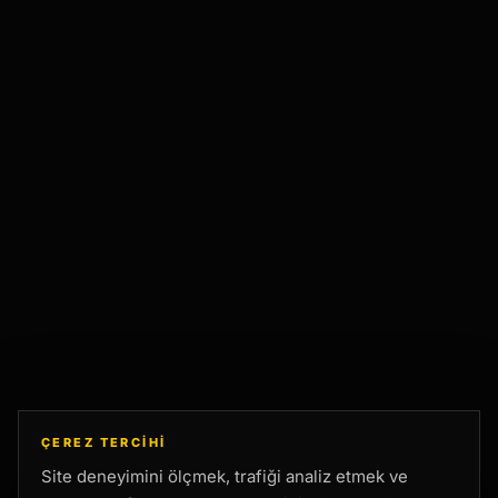
ÇEREZ TERCIHI
Site deneyimini ölçmek, trafiği analiz etmek ve