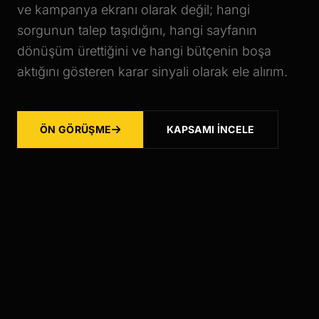
ve kampanya ekranı olarak değil; hangi
sorgunun talep taşıdığını, hangi sayfanın
dönüşüm ürettiğini ve hangi bütçenin boşa
aktığını gösteren karar sinyali olarak ele alırım.
ÖN GÖRÜŞME
KAPSAMI İNCELE